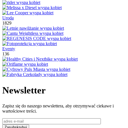
Uroda
1829
Eventy
136
Newsletter
Zapisz się do naszego newslettera, aby otrzymywać ciekawe i
wartościowe treści.