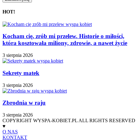
HOT!
Kocham cię, zrób mi przelew. Historie o miłości,
która kosztowała miliony, zdrowie, a nawet życie
3 sierpnia 2026
Sekrety matek
3 sierpnia 2026
Zbrodnia w raju
3 sierpnia 2026
COPYRIGHT WYSPA-KOBIET.PL ALL RIGHTS RESERVED
♥
O NAS
KONTAKT