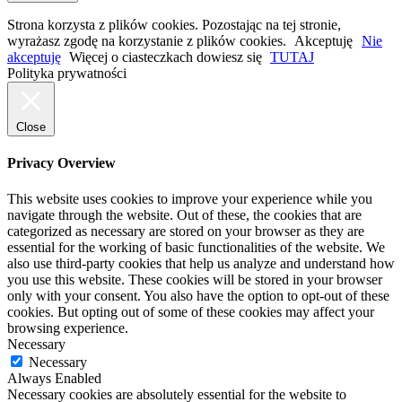
Strona korzysta z plików cookies. Pozostając na tej stronie,
wyrażasz zgodę na korzystanie z plików cookies.
Akceptuję
Nie
akceptuję
Więcej o ciasteczkach dowiesz się
TUTAJ
Polityka prywatności
Close
Privacy Overview
This website uses cookies to improve your experience while you
navigate through the website. Out of these, the cookies that are
categorized as necessary are stored on your browser as they are
essential for the working of basic functionalities of the website. We
also use third-party cookies that help us analyze and understand how
you use this website. These cookies will be stored in your browser
only with your consent. You also have the option to opt-out of these
cookies. But opting out of some of these cookies may affect your
browsing experience.
Necessary
Necessary
Always Enabled
Necessary cookies are absolutely essential for the website to