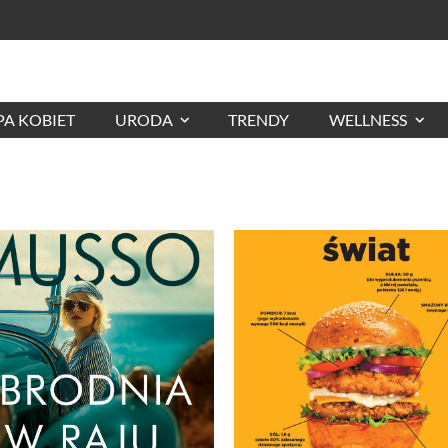
A KOBIET
URODA
TRENDY
WELLNESS