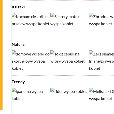
Książki
Natura
Trendy