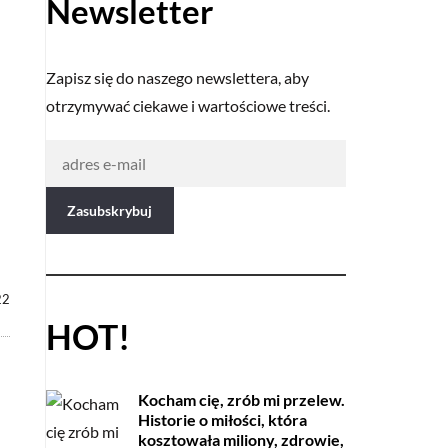
Newsletter
Zapisz się do naszego newslettera, aby
otrzymywać ciekawe i wartościowe treści.
22
HOT!
Kocham cię, zrób mi przelew.
Historie o miłości, która
kosztowała miliony, zdrowie,