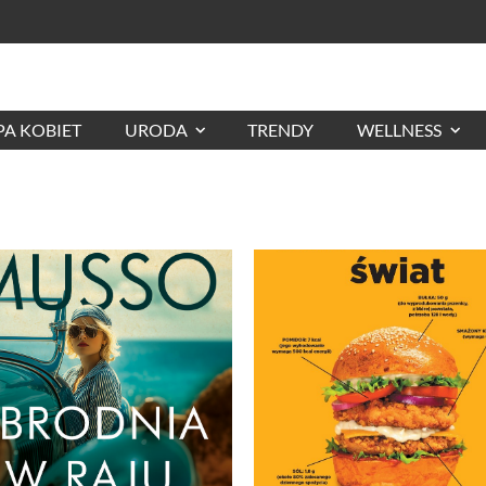
A KOBIET
URODA
TRENDY
WELLNESS