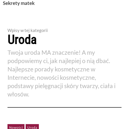
Sekrety matek
Wpisy w tej kategorii
Uroda
Twoja uroda MA znaczenie! A my
podpowiemy ci, jak najlepiej o nią dbać.
Najlepsze porady kosmetyczne w
Internecie, nowości kosmetyczne,
podstawy pielęgnacji skóry twarzy, ciała i
włosów.
Nowości
Uroda