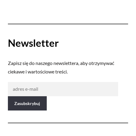
Newsletter
Zapisz się do naszego newslettera, aby otrzymywać
ciekawe i wartościowe treści.