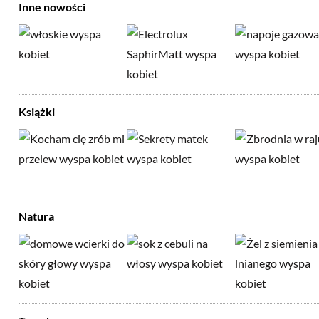
Inne nowości
Książki
Natura