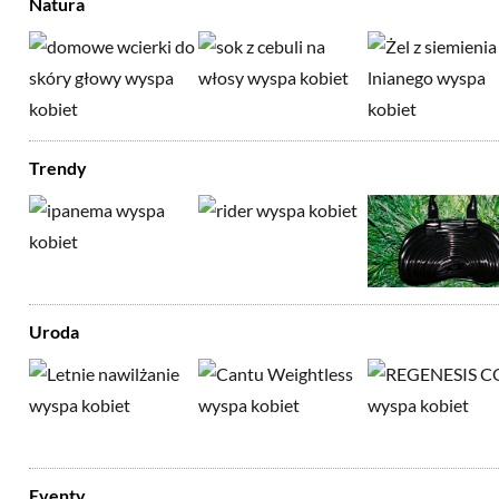
Natura
Trendy
Uroda
Eventy