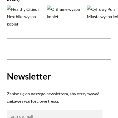
Newsletter
Zapisz się do naszego newslettera, aby otrzymywać
ciekawe i wartościowe treści.