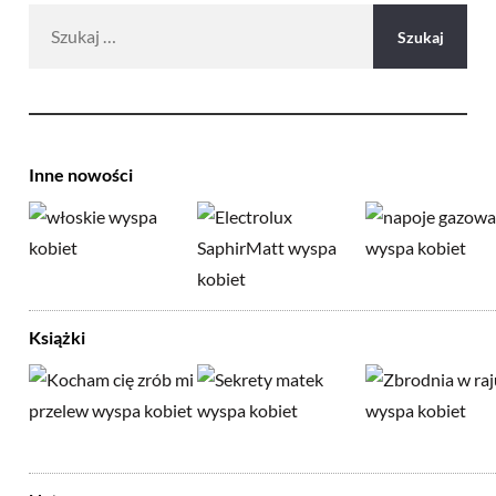
Szukaj:
Inne nowości
Książki