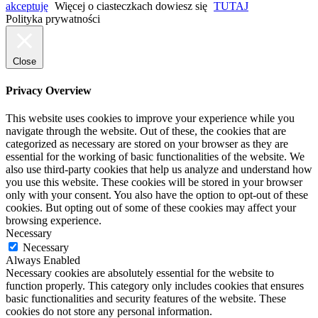
akceptuję
Więcej o ciasteczkach dowiesz się
TUTAJ
Polityka prywatności
Close
Privacy Overview
This website uses cookies to improve your experience while you
navigate through the website. Out of these, the cookies that are
categorized as necessary are stored on your browser as they are
essential for the working of basic functionalities of the website. We
also use third-party cookies that help us analyze and understand how
you use this website. These cookies will be stored in your browser
only with your consent. You also have the option to opt-out of these
cookies. But opting out of some of these cookies may affect your
browsing experience.
Necessary
Necessary
Always Enabled
Necessary cookies are absolutely essential for the website to
function properly. This category only includes cookies that ensures
basic functionalities and security features of the website. These
cookies do not store any personal information.