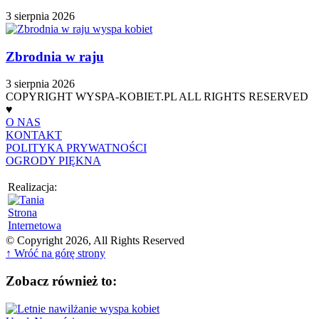
3 sierpnia 2026
Zbrodnia w raju
3 sierpnia 2026
COPYRIGHT WYSPA-KOBIET.PL ALL RIGHTS RESERVED
♥
O NAS
KONTAKT
POLITYKA PRYWATNOŚCI
OGRODY PIĘKNA
Realizacja:
© Copyright 2026, All Rights Reserved
↑ Wróć na górę strony
Zobacz również to: