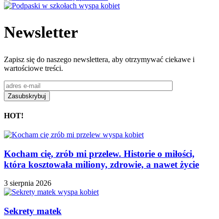
Newsletter
Zapisz się do naszego newslettera, aby otrzymywać ciekawe i
wartościowe treści.
HOT!
Kocham cię, zrób mi przelew. Historie o miłości,
która kosztowała miliony, zdrowie, a nawet życie
3 sierpnia 2026
Sekrety matek