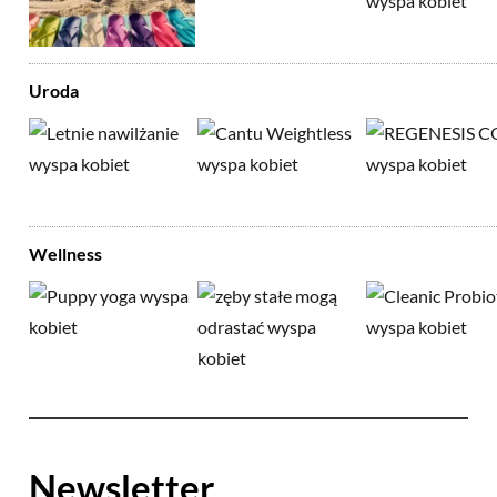
Uroda
Wellness
Newsletter