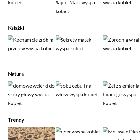
Książki
Natura
Trendy