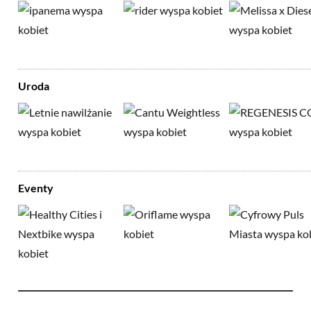
Uroda
Eventy