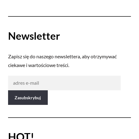
Newsletter
Zapisz się do naszego newslettera, aby otrzymywać
ciekawe i wartościowe treści.
HOT!