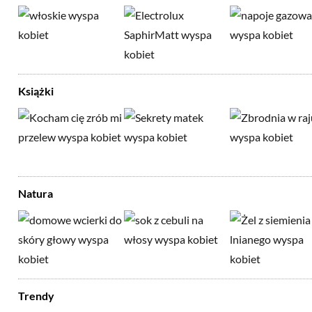
Książki
Natura
Trendy