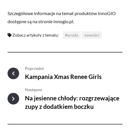
Szczegółowe informacje na temat produktów InnoGIO
dostępne są na stronie innogio.pl.
Zobacz artykuły z tematu:
#uroda
nowości
Poprzedni
Kampania Xmas Renee Girls
Następny
Na jesienne chłody: rozgrzewające
zupy z dodatkiem boczku