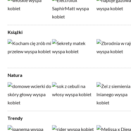
Książki
Natura
Trendy