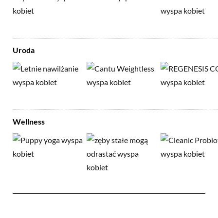
Uroda
Wellness