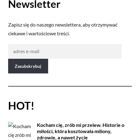
Newsletter
Zapisz się do naszego newslettera, aby otrzymywać
ciekawe i wartościowe treści.
HOT!
Kocham cię, zrób mi przelew. Historie o
miłości, która kosztowała miliony,
zdrowie, a nawet życie