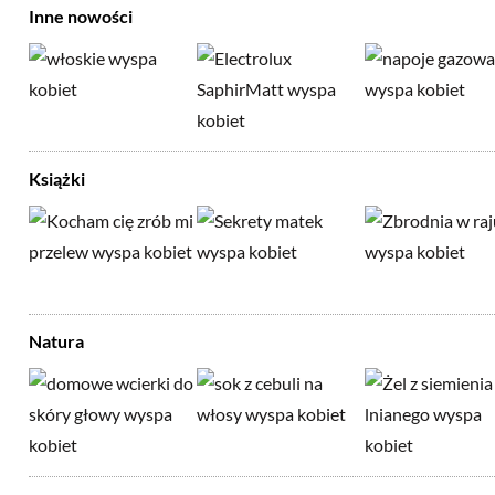
Inne nowości
Książki
Natura