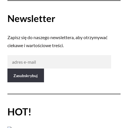
Newsletter
Zapisz się do naszego newslettera, aby otrzymywać
ciekawe i wartościowe treści.
HOT!