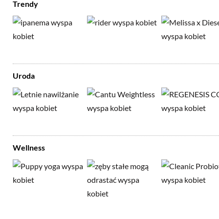
Trendy
Uroda
Wellness