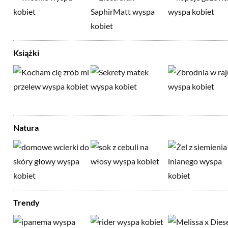
Książki
Natura
Trendy