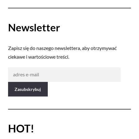
Newsletter
Zapisz się do naszego newslettera, aby otrzymywać
ciekawe i wartościowe treści.
HOT!