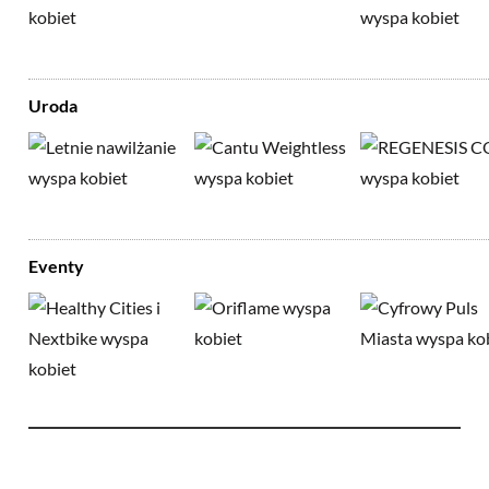
Uroda
Eventy