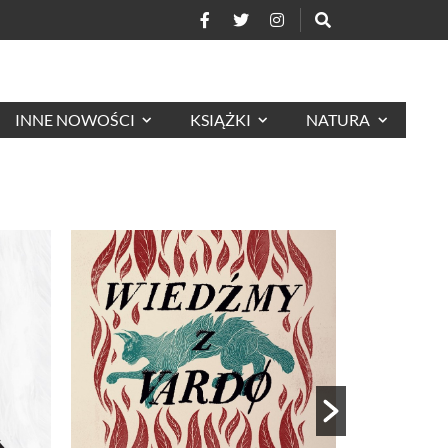
INNE NOWOŚCI
KSIĄŻKI
NATURA