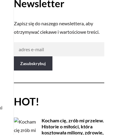
Newsletter
Zapisz się do naszego newslettera, aby
otrzymywać ciekawe i wartościowe treści.
HOT!
ki
Kocham cię, zrób mi przelew.
Historie o miłości, która
kosztowała miliony, zdrowie,