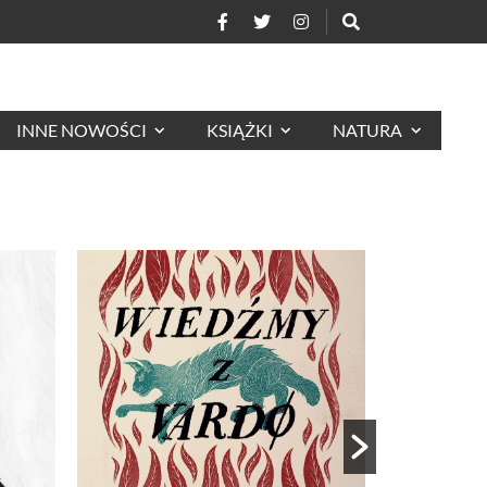
INNE NOWOŚCI
KSIĄŻKI
NATURA