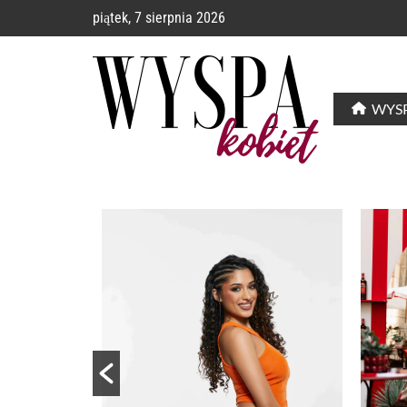
piątek, 7 sierpnia 2026
WYSP