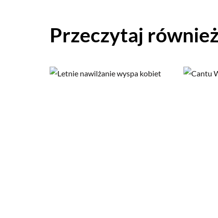
Przeczytaj równie