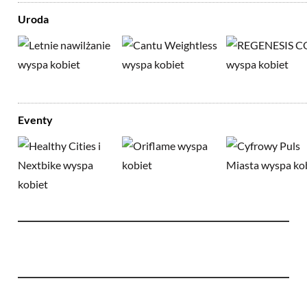
Uroda
Eventy