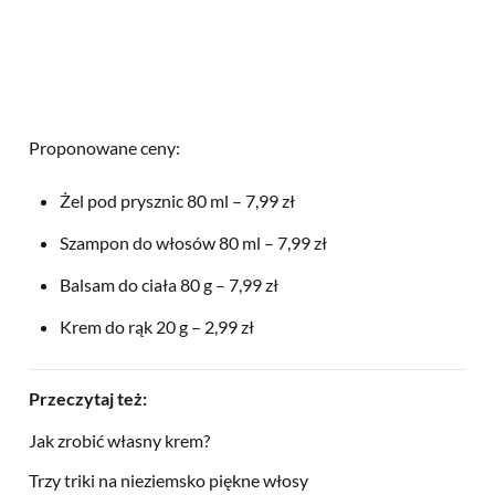
Proponowane ceny:
Żel pod prysznic 80 ml – 7,99 zł
Szampon do włosów 80 ml – 7,99 zł
Balsam do ciała 80 g – 7,99 zł
Krem do rąk 20 g – 2,99 zł
Przeczytaj też:
Jak zrobić własny krem?
Trzy triki na nieziemsko piękne włosy