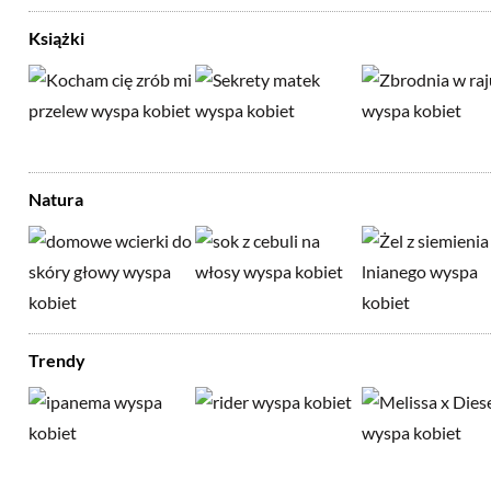
Książki
Natura
Trendy