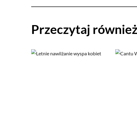
Przeczytaj równie