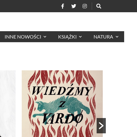
INNE NOWOŚCI
KSIĄŻKI
NATURA