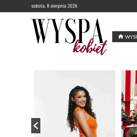
sobota, 8 sierpnia 2026
WYSP