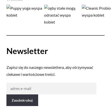
Newsletter
Zapisz się do naszego newslettera, aby otrzymywać
ciekawe i wartościowe treści.