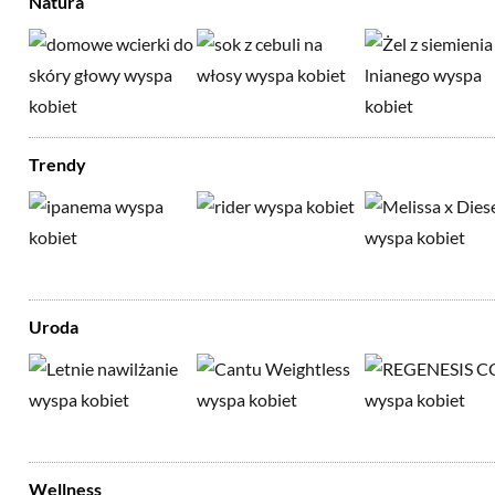
Natura
Trendy
Uroda
Wellness