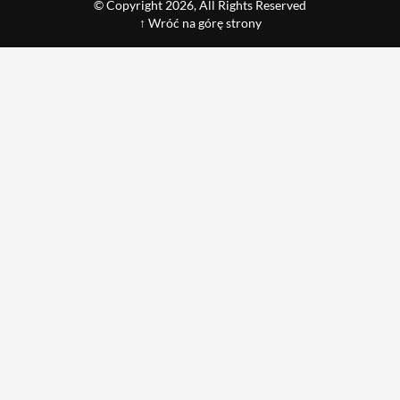
© Copyright 2026, All Rights Reserved
↑ Wróć na górę strony