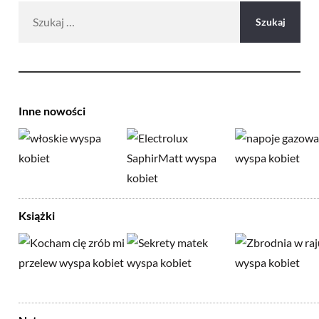
Szukaj:
Inne nowości
Książki