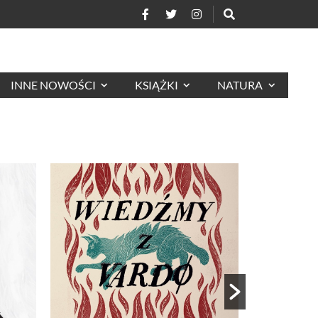
INNE NOWOŚCI
KSIĄŻKI
NATURA