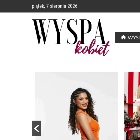
piątek, 7 sierpnia 2026
WYSP