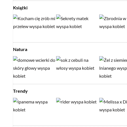
Książki
Natura
Trendy