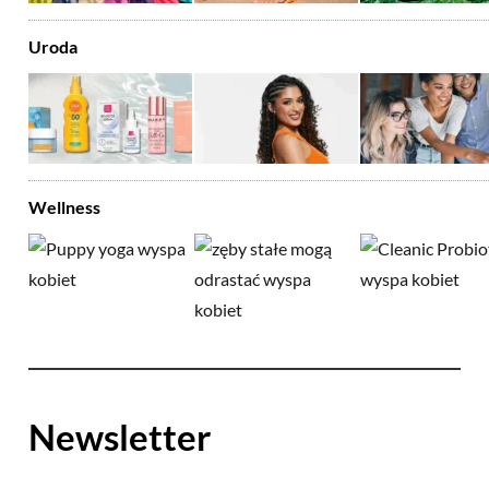
Uroda
Wellness
Newsletter