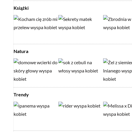
Książki
Natura
Trendy