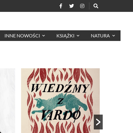
INNE NOWOŚCI
KSIĄŻKI
NATURA