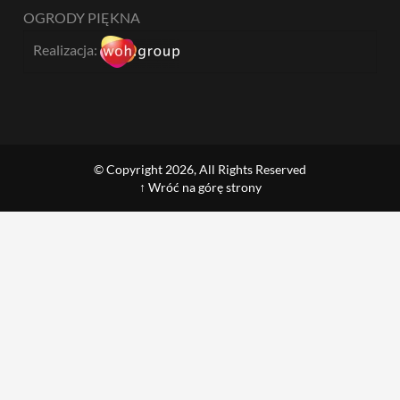
OGRODY PIĘKNA
Realizacja:
© Copyright 2026, All Rights Reserved
↑ Wróć na górę strony