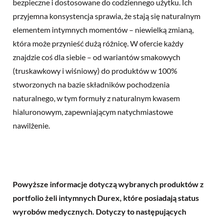
bezpieczne i dostosowane do codziennego użytku. Ich
przyjemna konsystencja sprawia, że stają się naturalnym
elementem intymnych momentów – niewielką zmianą,
która może przynieść dużą różnicę. W ofercie każdy
znajdzie coś dla siebie – od wariantów smakowych
(truskawkowy i wiśniowy) do produktów w 100%
stworzonych na bazie składników pochodzenia
naturalnego, w tym formuły z naturalnym kwasem
hialuronowym, zapewniającym natychmiastowe
nawilżenie.
Powyższe informacje dotyczą wybranych produktów z
portfolio żeli intymnych Durex, które posiadają status
wyrobów medycznych. Dotyczy to następujących