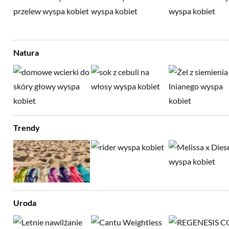
Natura
Trendy
Uroda