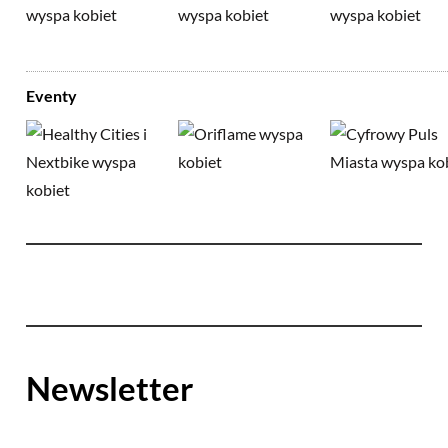
Eventy
Newsletter