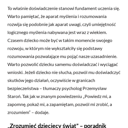
To właśnie doświadczenie stanowi fundament uczenia się.
Warto pamiętać, że aparat myślenia i rozumowania
rozwija się podobnie jak aparat uwagi, czyli umiejętność
logicznego myślenia nabywana jest wraz z wiekiem.
Czasem dziecko może być w takim momencie swojego
rozwoju, w którym nie wykształciły się podstawy
rozumowania pozwalające mu pojąć nasze uzasadnienie.
Warto pozwolić dziecku samemu doświadczać i wyciągać
wnioski. Jeżeli dziecko nie słucha, pozwól mu doświadczyć
skutków jego działań, oczywiście w granicach
bezpieczeństwa – tłumaczy psycholog Przemysław
Staroń. Tak jak w znanym powiedzeniu „Powiedz mi, a
zapomnę, pokaż mi, a zapamiętam, pozwól mi zrobić, a
zrozumiem” – dodaje.
„Zrozumieć dziecięcy świat” – poradnik