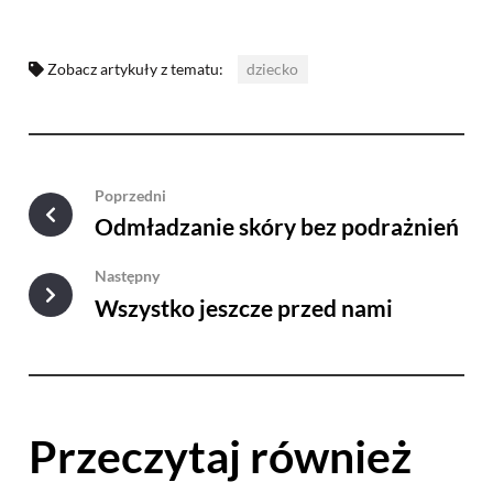
Zobacz artykuły z tematu:
dziecko
Poprzedni
Odmładzanie skóry bez podrażnień
Następny
Wszystko jeszcze przed nami
Przeczytaj również