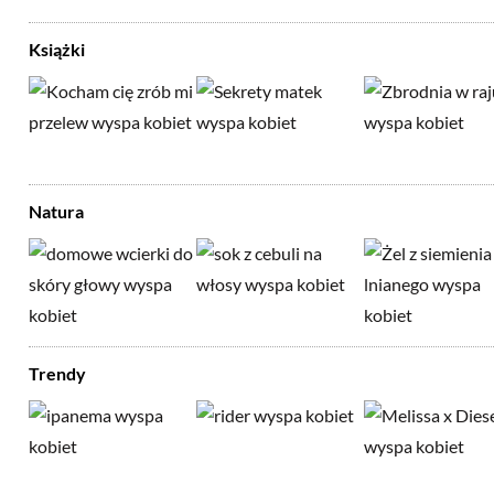
Książki
Natura
Trendy