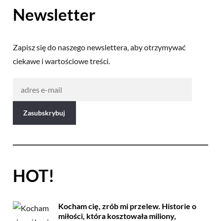
Newsletter
Zapisz się do naszego newslettera, aby otrzymywać
ciekawe i wartościowe treści.
HOT!
Kocham cię, zrób mi przelew. Historie o
miłości, która kosztowała miliony,