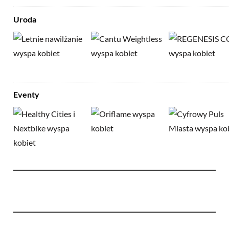
Uroda
Eventy