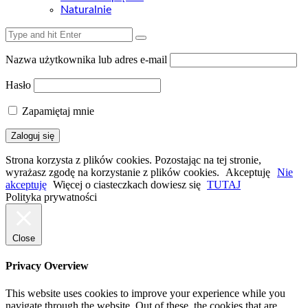
Naturalnie
Nazwa użytkownika lub adres e-mail
Hasło
Zapamiętaj mnie
Strona korzysta z plików cookies. Pozostając na tej stronie,
wyrażasz zgodę na korzystanie z plików cookies.
Akceptuję
Nie
akceptuję
Więcej o ciasteczkach dowiesz się
TUTAJ
Polityka prywatności
Close
Privacy Overview
This website uses cookies to improve your experience while you
navigate through the website. Out of these, the cookies that are