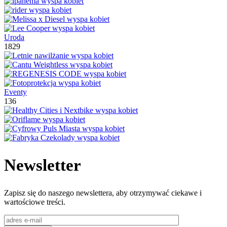
Uroda
1829
Eventy
136
Newsletter
Zapisz się do naszego newslettera, aby otrzymywać ciekawe i
wartościowe treści.