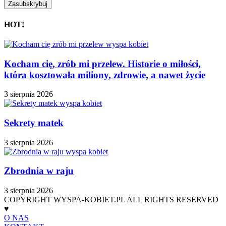
HOT!
Kocham cię, zrób mi przelew. Historie o miłości,
która kosztowała miliony, zdrowie, a nawet życie
3 sierpnia 2026
Sekrety matek
3 sierpnia 2026
Zbrodnia w raju
3 sierpnia 2026
COPYRIGHT WYSPA-KOBIET.PL ALL RIGHTS RESERVED
♥
O NAS