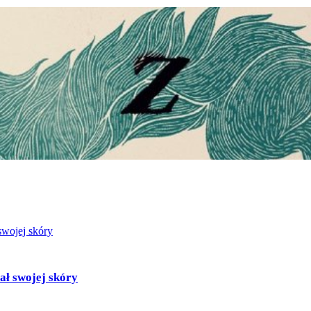
ł swojej skóry