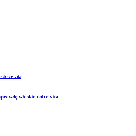
aprawdę włoskie dolce vita