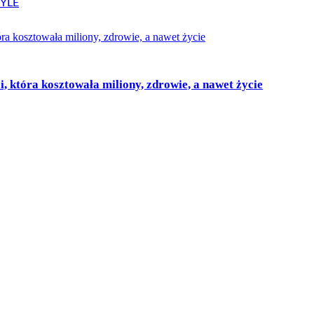
i, która kosztowała miliony, zdrowie, a nawet życie