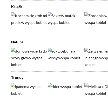
Książki
Natura
Trendy