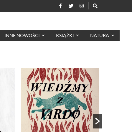
INNE NOWOŚCI
KSIĄŻKI
NATURA