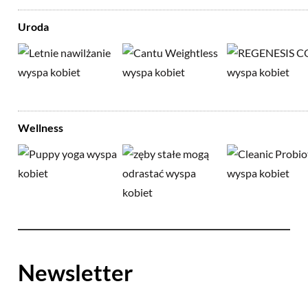
Uroda
Wellness
Newsletter