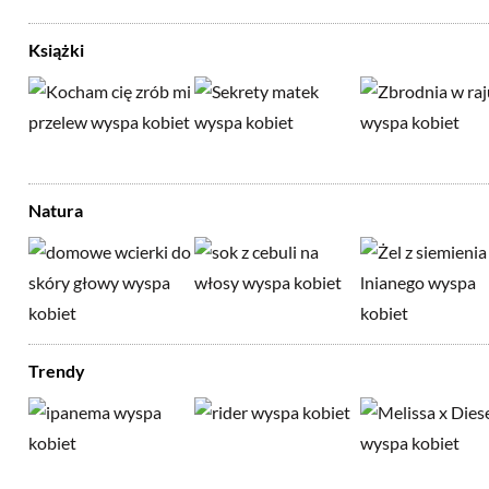
Książki
Natura
Trendy