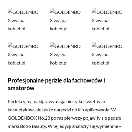
Profesjonalne pędzle dla fachowców i
amatorów
Perfekcyjny makijaż wymaga nie tylko świetnych
kosmetyków, ale także narzędzi do ich aplikowania. W
GOLDENBOX No.23 po raz pierwszy pojawiły się pędzle
marki Boho Beauty. W tej edycji znalazły się wymiennie –