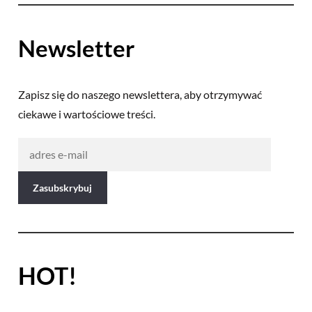
Newsletter
Zapisz się do naszego newslettera, aby otrzymywać
ciekawe i wartościowe treści.
HOT!