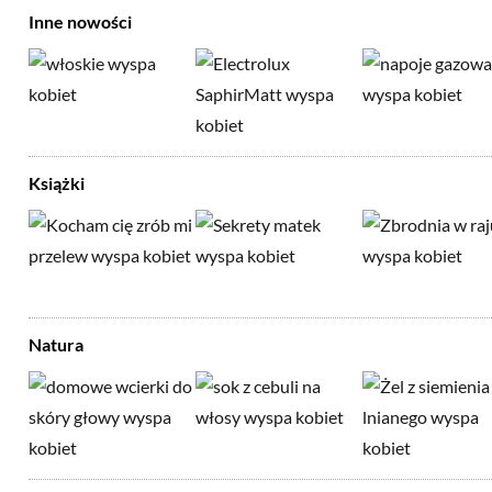
Inne nowości
Książki
Natura