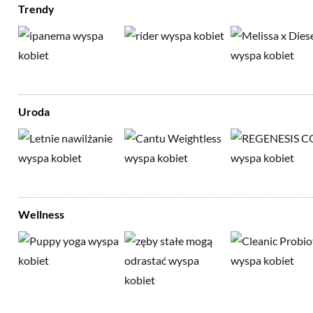
Trendy
Uroda
Wellness