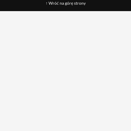
↑ Wróć na górę strony