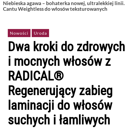
Niebieska agawa – bohaterka nowej, ultralekkiej linii.
Cantu Weightless do włosów teksturowanych
Nowości
Uroda
Dwa kroki do zdrowych
i mocnych włosów z
RADICAL®
Regenerujący zabieg
laminacji do włosów
suchych i łamliwych