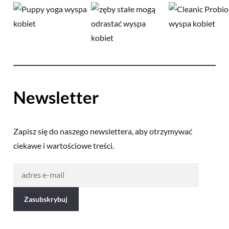
Newsletter
Zapisz się do naszego newslettera, aby otrzymywać
ciekawe i wartościowe treści.