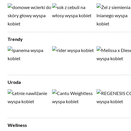
Trendy
Uroda
Wellness