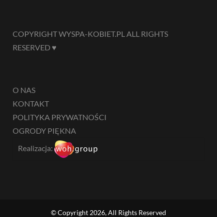
COPYRIGHT WYSPA-KOBIET.PL ALL RIGHTS
RESERVED ♥
O NAS
KONTAKT
POLITYKA PRYWATNOŚCI
OGRODY PIĘKNA
Realizacja:
© Copyright 2026, All Rights Reserved