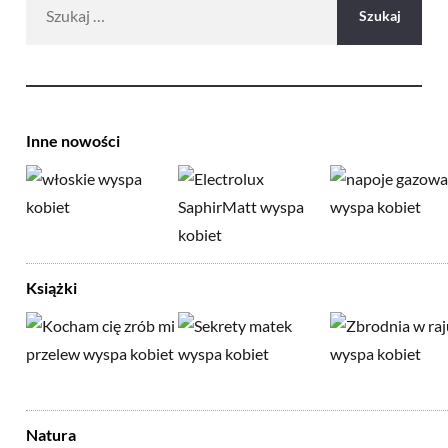
Inne nowości
Książki
Natura