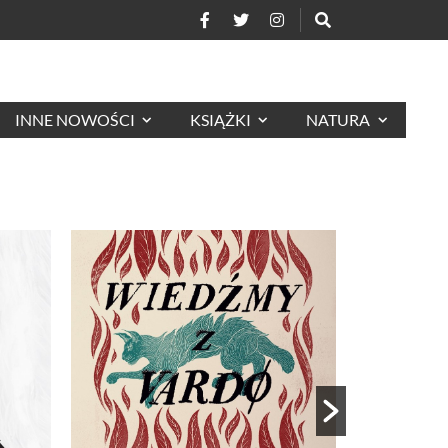
INNE NOWOŚCI
KSIĄŻKI
NATURA