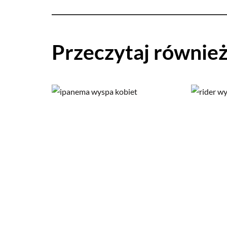
Przeczytaj równie