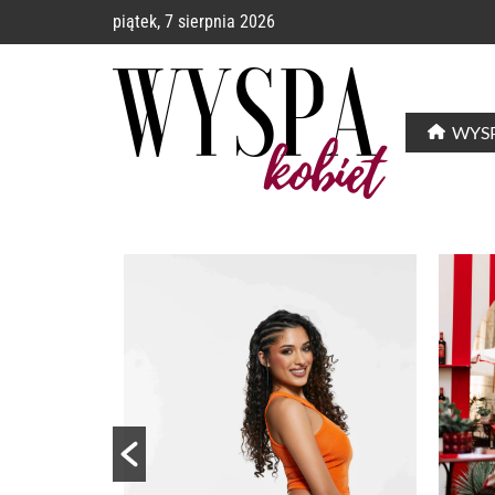
piątek, 7 sierpnia 2026
WYSP