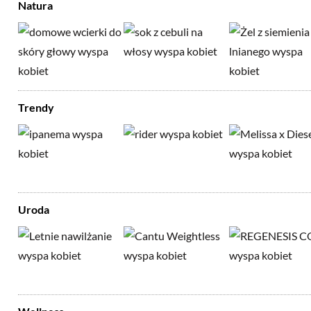
Natura
Trendy
Uroda