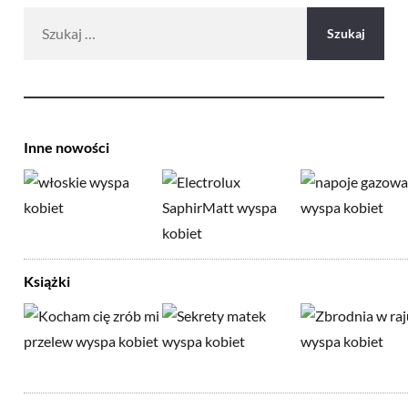
Szukaj:
Inne nowości
Książki