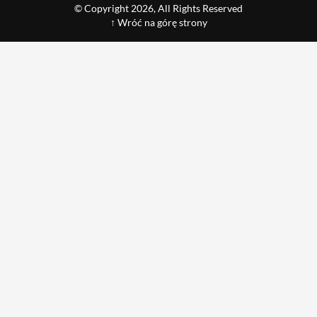
© Copyright 2026, All Rights Reserved
↑ Wróć na górę strony