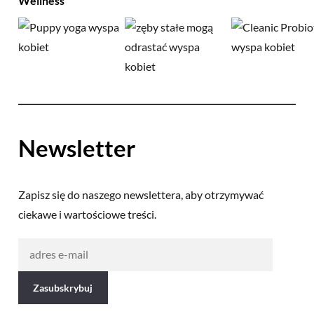
Wellness
Newsletter
Zapisz się do naszego newslettera, aby otrzymywać
ciekawe i wartościowe treści.