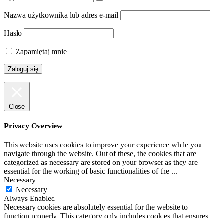
Nazwa użytkownika lub adres e-mail
Hasło
Zapamiętaj mnie
Close
Privacy Overview
This website uses cookies to improve your experience while you
navigate through the website. Out of these, the cookies that are
categorized as necessary are stored on your browser as they are
essential for the working of basic functionalities of the
...
Necessary
Necessary
Always Enabled
Necessary cookies are absolutely essential for the website to
function properly. This category only includes cookies that ensures