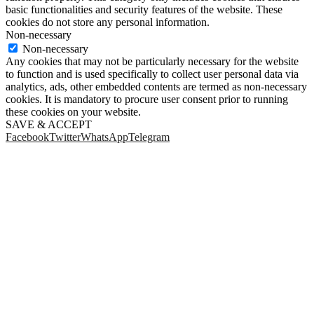
basic functionalities and security features of the website. These
cookies do not store any personal information.
Non-necessary
Non-necessary
Any cookies that may not be particularly necessary for the website
to function and is used specifically to collect user personal data via
analytics, ads, other embedded contents are termed as non-necessary
cookies. It is mandatory to procure user consent prior to running
these cookies on your website.
SAVE & ACCEPT
Facebook
Twitter
WhatsApp
Telegram