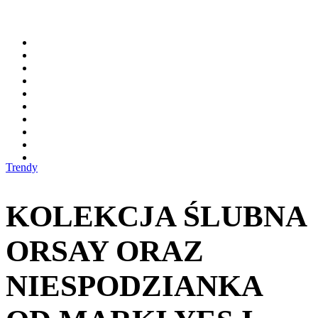
Trendy
KOLEKCJA ŚLUBNA
ORSAY ORAZ
NIESPODZIANKA