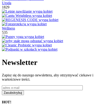
Uroda
1829
Wellness
535
Newsletter
Zapisz się do naszego newslettera, aby otrzymywać ciekawe i
wartościowe treści.
HOT!