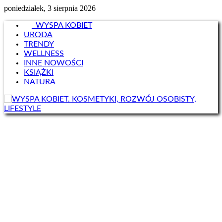
poniedziałek, 3 sierpnia 2026
WYSPA KOBIET
URODA
TRENDY
WELLNESS
INNE NOWOŚCI
KSIĄŻKI
NATURA