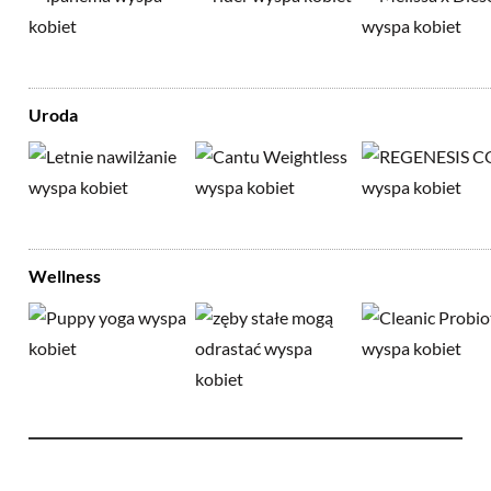
Uroda
Wellness