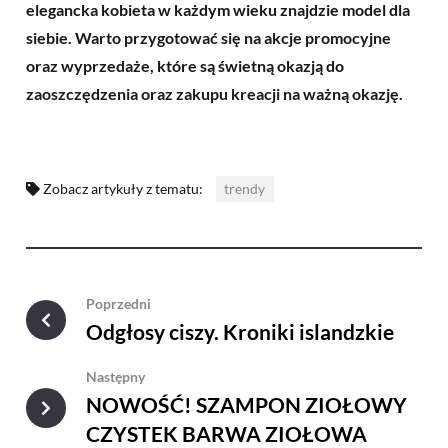
elegancka kobieta w każdym wieku znajdzie model dla
siebie. Warto przygotować się na akcje promocyjne
oraz wyprzedaże, które są świetną okazją do
zaoszczędzenia oraz zakupu kreacji na ważną okazję.
Zobacz artykuły z tematu:
trendy
Poprzedni
Odgłosy ciszy. Kroniki islandzkie
Następny
NOWOŚĆ! SZAMPON ZIOŁOWY
CZYSTEK BARWA ZIOŁOWA