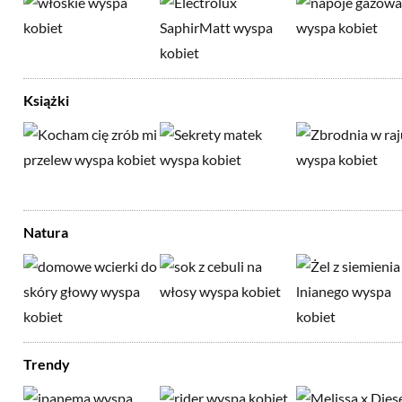
Książki
Natura
Trendy