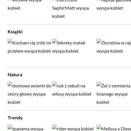
Książki
Natura
Trendy