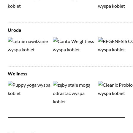
Uroda
Wellness