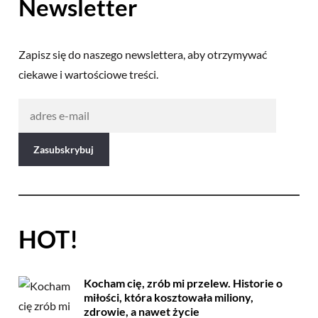
Newsletter
Zapisz się do naszego newslettera, aby otrzymywać
ciekawe i wartościowe treści.
HOT!
Kocham cię, zrób mi przelew. Historie o
miłości, która kosztowała miliony,
zdrowie, a nawet życie