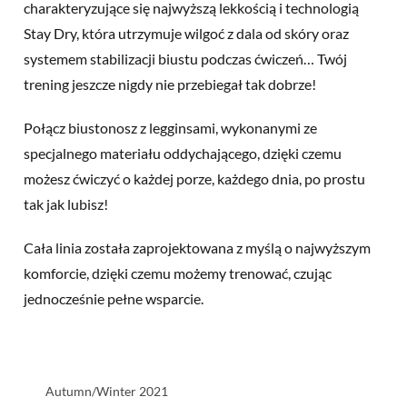
charakteryzujące się najwyższą lekkością i technologią
Stay Dry, która utrzymuje wilgoć z dala od skóry oraz
systemem stabilizacji biustu podczas ćwiczeń… Twój
trening jeszcze nigdy nie przebiegał tak dobrze!
Połącz biustonosz z legginsami, wykonanymi ze
specjalnego materiału oddychającego, dzięki czemu
możesz ćwiczyć o każdej porze, każdego dnia, po prostu
tak jak lubisz!
Cała linia została zaprojektowana z myślą o najwyższym
komforcie, dzięki czemu możemy trenować, czując
jednocześnie pełne wsparcie.
Autumn/Winter 2021