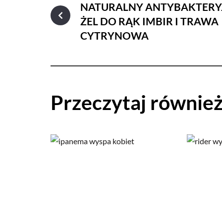
NATURALNY ANTYBAKTERY
ŻEL DO RĄK IMBIR I TRAWA
CYTRYNOWA
Przeczytaj równie