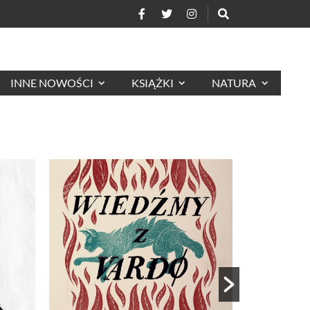
INNE NOWOŚCI
KSIĄŻKI
NATURA