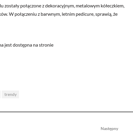
lu zostały połączone z dekoracyjnym, metalowym kółeczkiem,
ków. W połączeniu z barwnym, letnim pedicure, sprawią, że
a jest dostępna na stronie
trendy
Następny