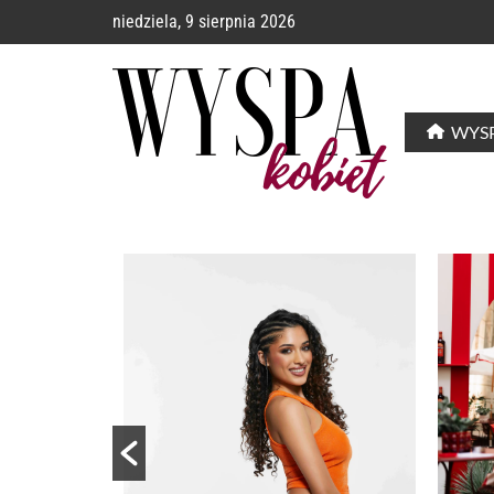
niedziela, 9 sierpnia 2026
WYSP