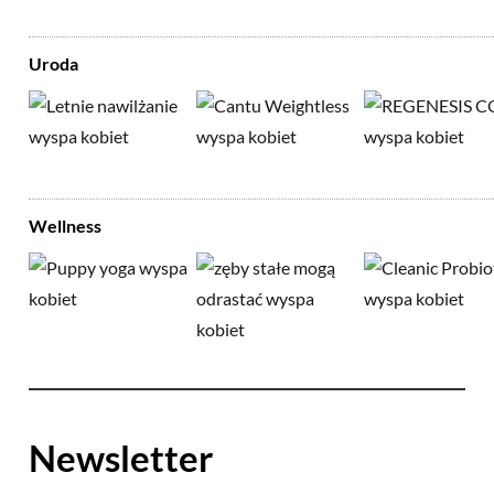
Uroda
Wellness
Newsletter