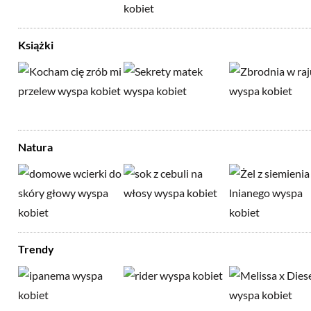
Książki
Natura
Trendy