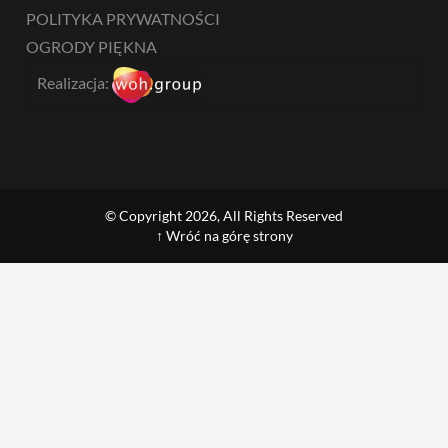
POLITYKA PRYWATNOŚCI
OGRODY PIĘKNA
Realizacja:
© Copyright 2026, All Rights Reserved
↑ Wróć na górę strony