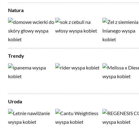
Natura
Trendy
Uroda