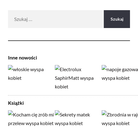
Szukaj:
Inne nowości
Książki