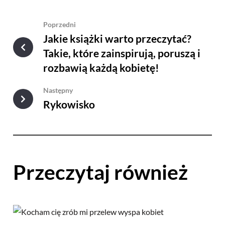
Poprzedni
Jakie książki warto przeczytać?
Takie, które zainspirują, poruszą i
rozbawią każdą kobietę!
Następny
Rykowisko
Przeczytaj również