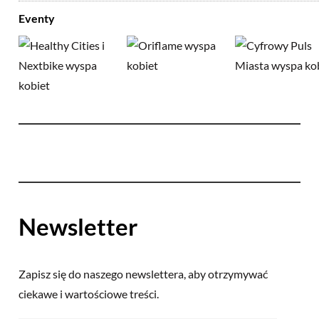
Eventy
Newsletter
Zapisz się do naszego newslettera, aby otrzymywać
ciekawe i wartościowe treści.