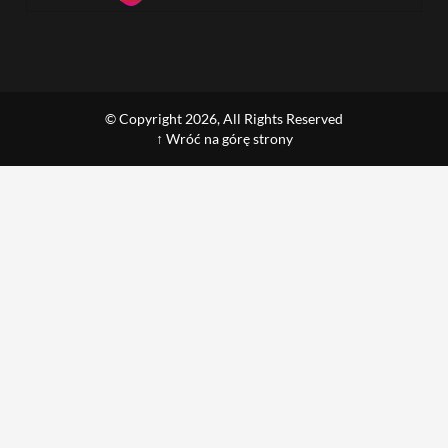
© Copyright 2026, All Rights Reserved
↑ Wróć na górę strony