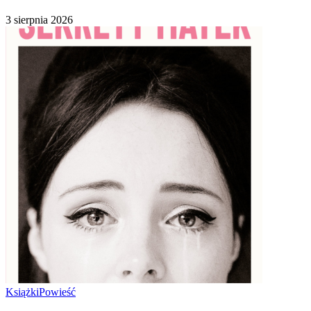
3 sierpnia 2026
Książki
Powieść