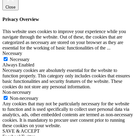
Close
Privacy Overview
This website uses cookies to improve your experience while you
navigate through the website. Out of these, the cookies that are
categorized as necessary are stored on your browser as they are
essential for the working of basic functionalities of the
...
Necessary
Necessary
Always Enabled
Necessary cookies are absolutely essential for the website to
function properly. This category only includes cookies that ensures
basic functionalities and security features of the website. These
cookies do not store any personal information.
Non-necessary
Non-necessary
Any cookies that may not be particularly necessary for the website
to function and is used specifically to collect user personal data via
analytics, ads, other embedded contents are termed as non-necessary
cookies. It is mandatory to procure user consent prior to running
these cookies on your website.
SAVE & ACCEPT