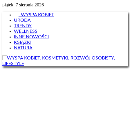
piątek, 7 sierpnia 2026
WYSPA KOBIET
URODA
TRENDY
WELLNESS
INNE NOWOŚCI
KSIĄŻKI
NATURA