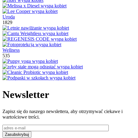
Uroda
1829
Wellness
535
Newsletter
Zapisz się do naszego newslettera, aby otrzymywać ciekawe i
wartościowe treści.