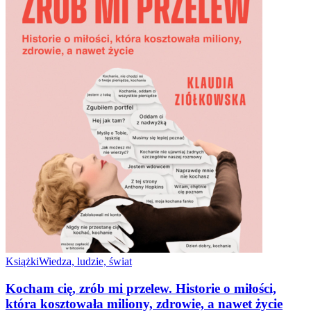
Książki
Wiedza, ludzie, świat
Kocham cię, zrób mi przelew. Historie o miłości,
która kosztowała miliony, zdrowie, a nawet życie