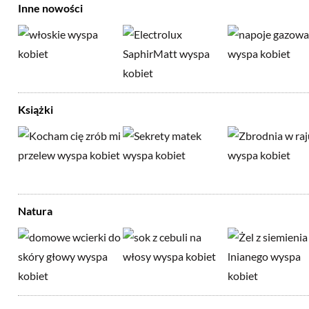
Inne nowości
Książki
Natura