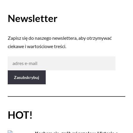
Newsletter
Zapisz się do naszego newslettera, aby otrzymywać
ciekawe i wartościowe treści.
HOT!