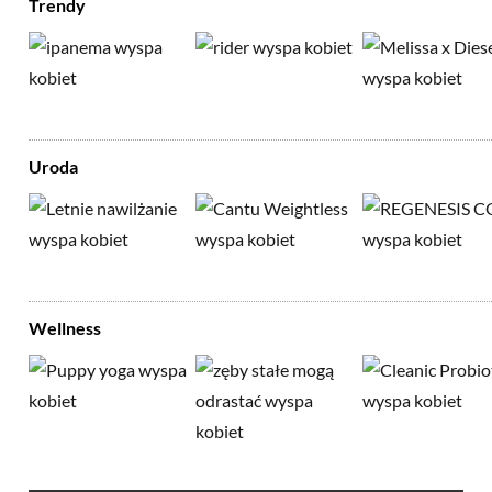
Trendy
Uroda
Wellness