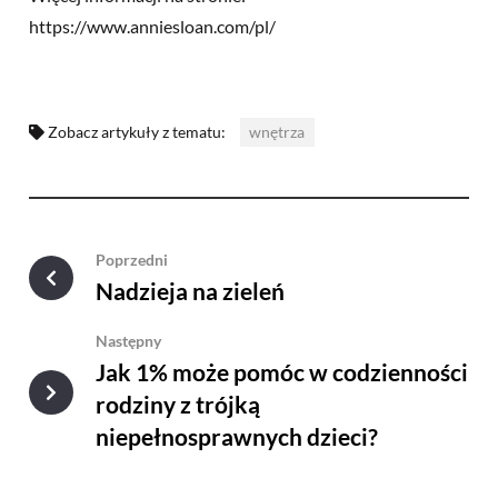
https://www.anniesloan.com/pl/
Zobacz artykuły z tematu:
wnętrza
Poprzedni
Nadzieja na zieleń
Następny
Jak 1% może pomóc w codzienności
rodziny z trójką
niepełnosprawnych dzieci?