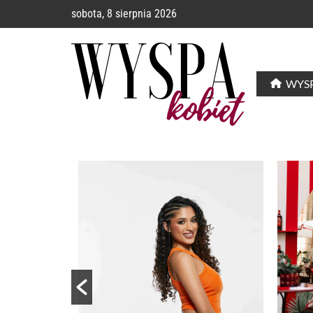
sobota, 8 sierpnia 2026
WYSP