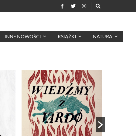
INNE NOWOŚCI
KSIĄŻKI
NATURA