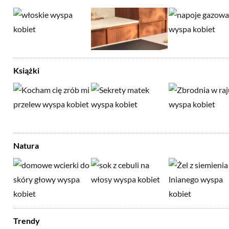
Książki
Natura
Trendy