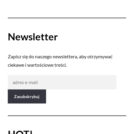
Newsletter
Zapisz się do naszego newslettera, aby otrzymywać
ciekawe i wartościowe treści.