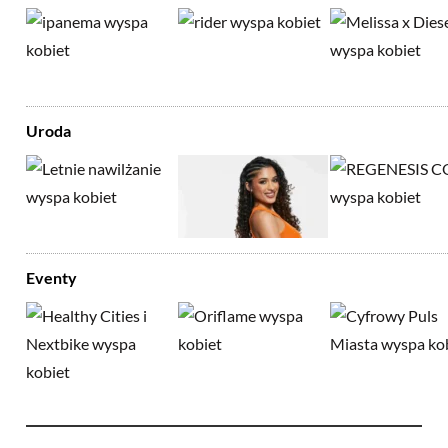
Uroda
Eventy