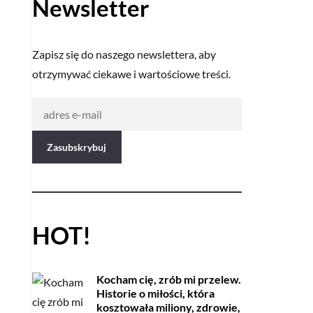
Newsletter
Zapisz się do naszego newslettera, aby
otrzymywać ciekawe i wartościowe treści.
HOT!
Kocham cię, zrób mi przelew.
Historie o miłości, która
kosztowała miliony, zdrowie,