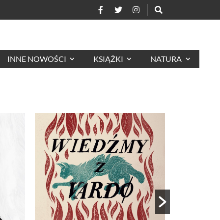
INNE NOWOŚCI
KSIĄŻKI
NATURA