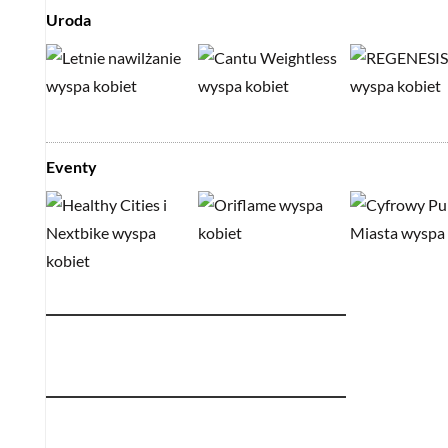
Uroda
Eventy