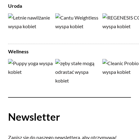
Uroda
Wellness
Newsletter
Zapisz się do naszego newslettera, aby otrzymywać