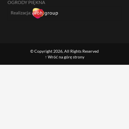
OGRODY PIĘKNA
Realizacja:
© Copyright 2026, All Rights Reserved
↑ Wróć na górę strony