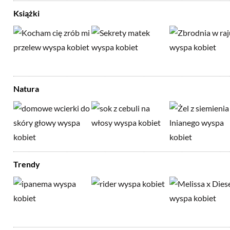
Książki
Natura
Trendy