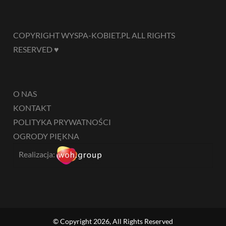
COPYRIGHT WYSPA-KOBIET.PL ALL RIGHTS
RESERVED ♥
O NAS
KONTAKT
POLITYKA PRYWATNOŚCI
OGRODY PIĘKNA
Realizacja:
© Copyright 2026, All Rights Reserved