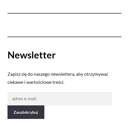
Newsletter
Zapisz się do naszego newslettera, aby otrzymywać
ciekawe i wartościowe treści.