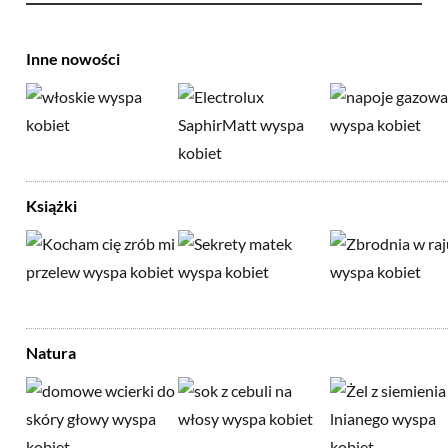
Inne nowości
Książki
Natura