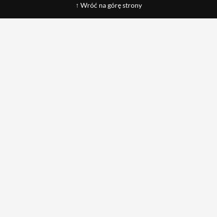
↑ Wróć na górę strony