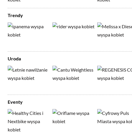
Trendy
Uroda
Eventy