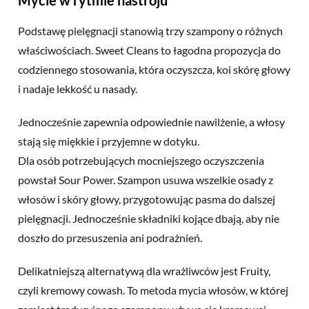
Podstawę pielęgnacji stanowią trzy szampony o różnych
właściwościach. Sweet Cleans to łagodna propozycja do
codziennego stosowania, która oczyszcza, koi skórę głowy
i nadaje lekkość u nasady.
Jednocześnie zapewnia odpowiednie nawilżenie, a włosy
stają się miękkie i przyjemne w dotyku.
Dla osób potrzebujących mocniejszego oczyszczenia
powstał Sour Power. Szampon usuwa wszelkie osady z
włosów i skóry głowy, przygotowując pasma do dalszej
pielęgnacji. Jednocześnie składniki kojące dbają, aby nie
doszło do przesuszenia ani podrażnień.
Delikatniejszą alternatywą dla wrażliwców jest Fruity,
czyli kremowy cowash. To metoda mycia włosów, w której