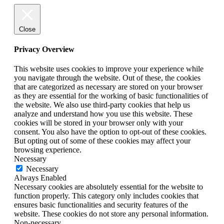
Close
Privacy Overview
This website uses cookies to improve your experience while
you navigate through the website. Out of these, the cookies
that are categorized as necessary are stored on your browser
as they are essential for the working of basic functionalities of
the website. We also use third-party cookies that help us
analyze and understand how you use this website. These
cookies will be stored in your browser only with your
consent. You also have the option to opt-out of these cookies.
But opting out of some of these cookies may affect your
browsing experience.
Necessary
Necessary
Always Enabled
Necessary cookies are absolutely essential for the website to
function properly. This category only includes cookies that
ensures basic functionalities and security features of the
website. These cookies do not store any personal information.
Non-necessary