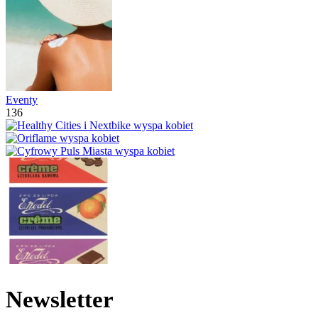
Eventy
136
Newsletter