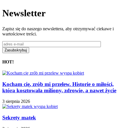
Newsletter
Zapisz się do naszego newslettera, aby otrzymywać ciekawe i
wartościowe treści.
HOT!
Kocham cię, zrób mi przelew. Historie o miłości,
która kosztowała miliony, zdrowie, a nawet życie
3 sierpnia 2026
Sekrety matek