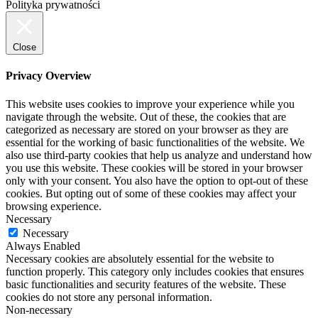
Polityka prywatności
Close
Privacy Overview
This website uses cookies to improve your experience while you
navigate through the website. Out of these, the cookies that are
categorized as necessary are stored on your browser as they are
essential for the working of basic functionalities of the website. We
also use third-party cookies that help us analyze and understand how
you use this website. These cookies will be stored in your browser
only with your consent. You also have the option to opt-out of these
cookies. But opting out of some of these cookies may affect your
browsing experience.
Necessary
Necessary
Always Enabled
Necessary cookies are absolutely essential for the website to
function properly. This category only includes cookies that ensures
basic functionalities and security features of the website. These
cookies do not store any personal information.
Non-necessary