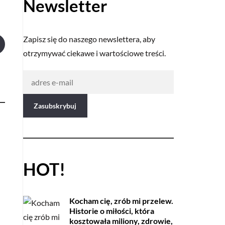
Newsletter
Zapisz się do naszego newslettera, aby
otrzymywać ciekawe i wartościowe treści.
HOT!
Kocham cię, zrób mi przelew.
Historie o miłości, która
kosztowała miliony, zdrowie,