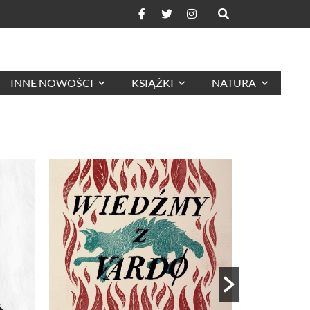
INNE NOWOŚCI
KSIĄŻKI
NATURA