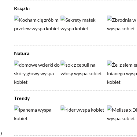
Książki
Natura
Trendy
i