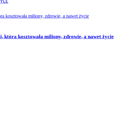
i, która kosztowała miliony, zdrowie, a nawet życie