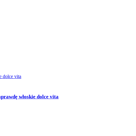
aprawdę włoskie dolce vita