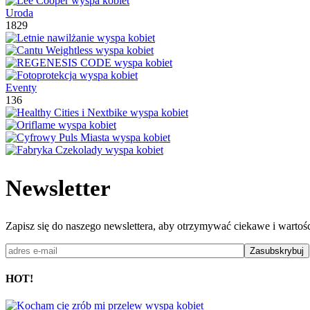
Uroda
1829
Eventy
136
Newsletter
Zapisz się do naszego newslettera, aby otrzymywać ciekawe i wartośc
HOT!