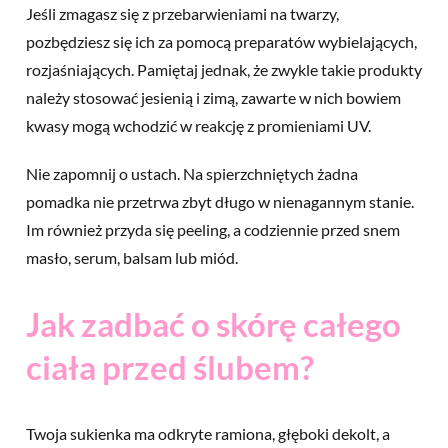
Jeśli zmagasz się z przebarwieniami na twarzy,
pozbędziesz się ich za pomocą preparatów wybielających,
rozjaśniających. Pamiętaj jednak, że zwykle takie produkty
należy stosować jesienią i zimą, zawarte w nich bowiem
kwasy mogą wchodzić w reakcję z promieniami UV.
Nie zapomnij o ustach. Na spierzchniętych żadna
pomadka nie przetrwa zbyt długo w nienagannym stanie.
Im również przyda się peeling, a codziennie przed snem
masło, serum, balsam lub miód.
Jak zadbać o skórę całego
ciała przed ślubem?
Twoja sukienka ma odkryte ramiona, głęboki dekolt, a