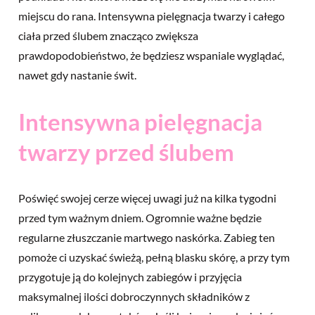
miejscu do rana. Intensywna pielęgnacja twarzy i całego
ciała przed ślubem znacząco zwiększa
prawdopodobieństwo, że będziesz wspaniale wyglądać,
nawet gdy nastanie świt.
Intensywna pielęgnacja
twarzy przed ślubem
Poświęć swojej cerze więcej uwagi już na kilka tygodni
przed tym ważnym dniem. Ogromnie ważne będzie
regularne złuszczanie martwego naskórka. Zabieg ten
pomoże ci uzyskać świeżą, pełną blasku skórę, a przy tym
przygotuje ją do kolejnych zabiegów i przyjęcia
maksymalnej ilości dobroczynnych składników z