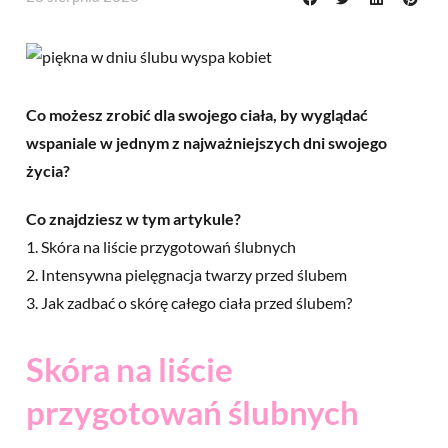
Co możesz zrobić dla swojego ciała, by wyglądać
wspaniale w jednym z najważniejszych dni swojego
życia?
Co znajdziesz w tym artykule?
1.
Skóra na liście przygotowań ślubnych
2.
Intensywna pielęgnacja twarzy przed ślubem
3.
Jak zadbać o skórę całego ciała przed ślubem?
Skóra na liście
przygotowań ślubnych