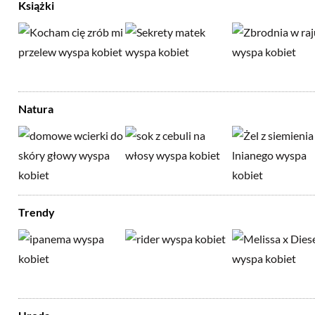
Książki
Natura
Trendy