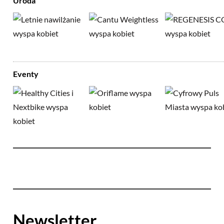
Uroda
Eventy
Newsletter