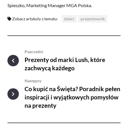
Spieszko, Marketing Manager MGA Polska.
Zobacz artykuły z tematu:
dzieci
prezentownik
Poprzedni
Prezenty od marki Lush, które
zachwycą każdego
Następny
Co kupić na Święta? Poradnik pełen
inspiracji i wyjątkowych pomysłów
na prezenty