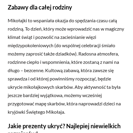
Zabawy dla całej rodziny
Mikołajki to wspaniała okazja do spędzania czasu całą
rodziną. To dzień, który może wprowadzić nas w magiczny
klimat świąt i pozwolić na zacieśnianie więzi
międzypokoleniowych (do wspólnej celebracji śmiało
możemy zaprosić także dziadków). Radosna atmosfera,
rodzinne ciepło i wspomnienia, które zostaną z nami na
długo – bezcenne. Kultową zabawą, która zawsze się
sprawdza i od której powinniśmy rozpocząć, będzie
ukrycie mikołajkowych skarbów. Aby aktywność ta była
jeszcze bardziej wyjątkowa, możemy wcześniej
przygotować mapę skarbów, która naprowadzi dzieci na
kryjówki Świętego Mikołaja.
Jakie prezenty ukryć? Najlepiej niewielkich