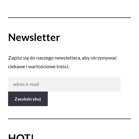
Newsletter
Zapisz się do naszego newslettera, aby otrzymywać
ciekawe i wartościowe treści.
HOT!