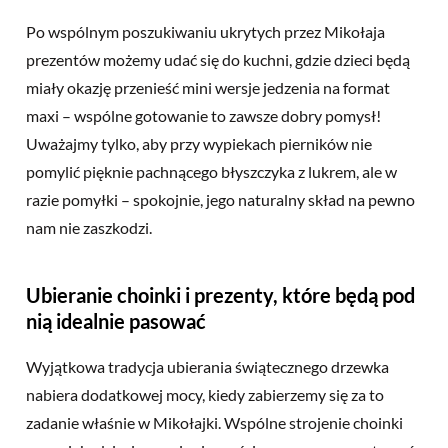
Po wspólnym poszukiwaniu ukrytych przez Mikołaja
prezentów możemy udać się do kuchni, gdzie dzieci będą
miały okazję przenieść mini wersje jedzenia na format
maxi – wspólne gotowanie to zawsze dobry pomysł!
Uważajmy tylko, aby przy wypiekach pierników nie
pomylić pięknie pachnącego błyszczyka z lukrem, ale w
razie pomyłki – spokojnie, jego naturalny skład na pewno
nam nie zaszkodzi.
Ubieranie choinki i prezenty, które będą pod
nią idealnie pasować
Wyjątkowa tradycja ubierania świątecznego drzewka
nabiera dodatkowej mocy, kiedy zabierzemy się za to
zadanie właśnie w Mikołajki. Wspólne strojenie choinki