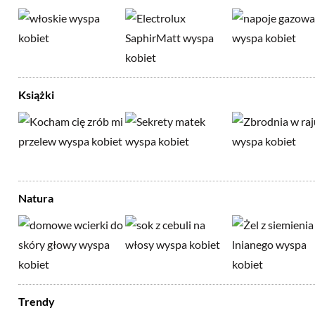
Książki
Natura
Trendy