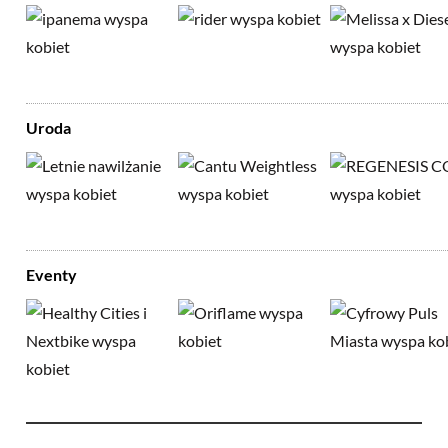
Uroda
Eventy