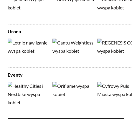
Uroda
Eventy