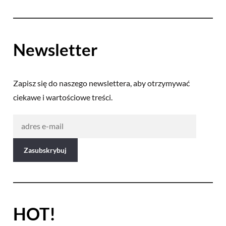
Newsletter
Zapisz się do naszego newslettera, aby otrzymywać
ciekawe i wartościowe treści.
HOT!