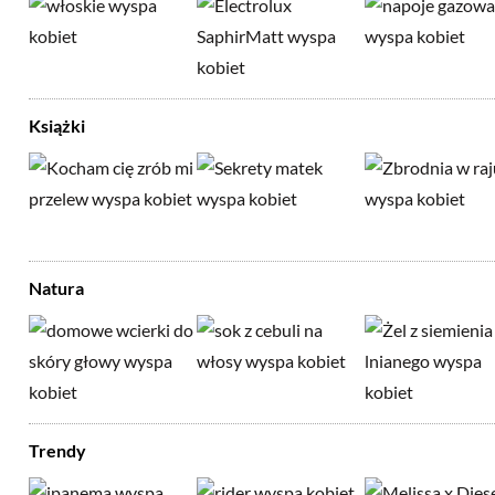
Książki
Natura
Trendy