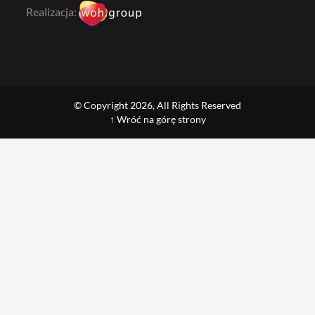
Realizacja:
© Copyright 2026, All Rights Reserved
↑ Wróć na górę strony