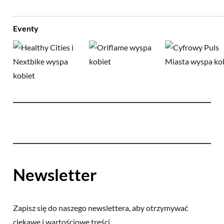
Eventy
Newsletter
Zapisz się do naszego newslettera, aby otrzymywać
ciekawe i wartościowe treści.