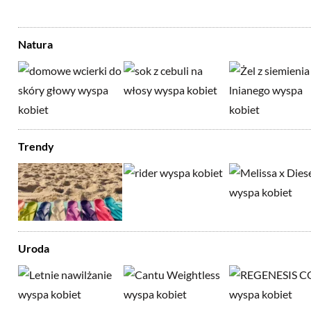
Natura
Trendy
Uroda