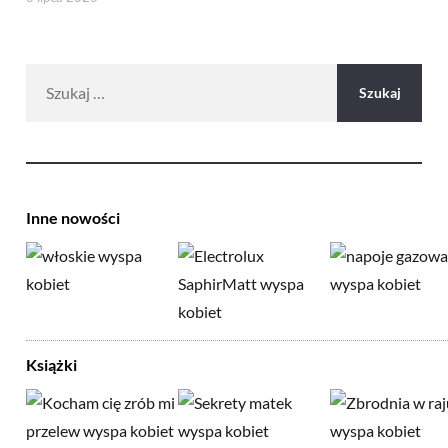
Szukaj:
Inne nowości
Książki